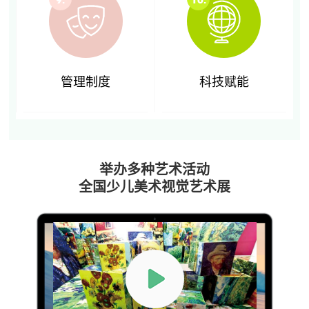
灵感在线
管理制度
科技赋能
举办多种艺术活动
全国少儿美术视觉艺术展