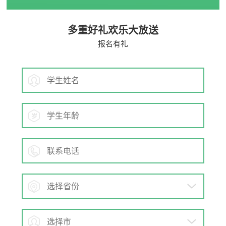
多重好礼欢乐大放送
报名有礼