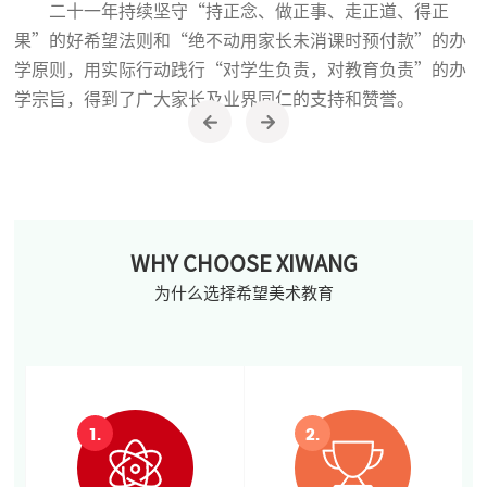
二十一年持续坚守
“持正念、做正事、走正道、得正
果”的好希望法则和“绝不动
用
家长未消课时预付款
”的办
学原则，用实际行动践行“对学生负责，对教育负责”的办
学宗旨，得到了广大家长及业界同仁的支持和赞誉。
WHY CHOOSE XIWANG
为什么选择希望美术教育
1.
2.