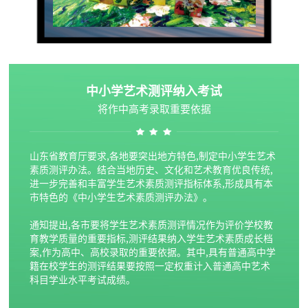
中小学艺术测评纳入考试
将作中高考录取重要依据
山东省教育厅要求,各地要突出地方特色,制定中小学生艺术
素质测评办法。结合当地历史、文化和艺术教育优良传统,
进一步完善和丰富学生艺术素质测评指标体系,形成具有本
市特色的《中小学生艺术素质测评办法》。
通知提出,各市要将学生艺术素质测评情况作为评价学校教
育教学质量的重要指标,测评结果纳入学生艺术素质成长档
案,作为高中、高校录取的重要依据。其中,具有普通高中学
籍在校学生的测评结果要按照一定权重计入普通高中艺术
科目学业水平考试成绩。