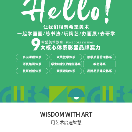
WISDOM WITH ART
用艺术启迪智慧