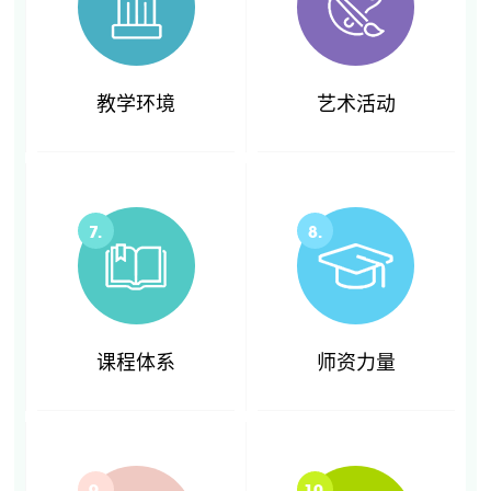
教学环境
艺术活动
7.
8.
课程体系
师资力量
9.
10.